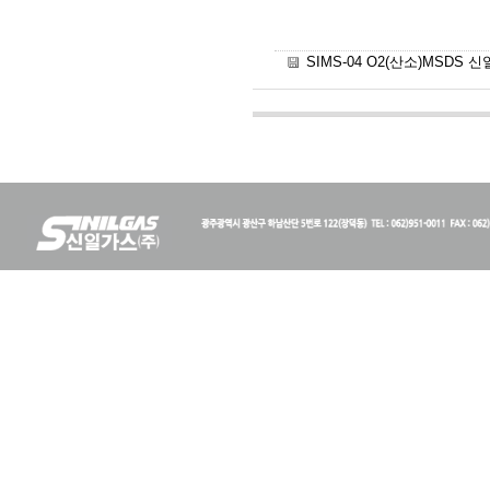
SIMS-04 O2(산소)MSDS 신