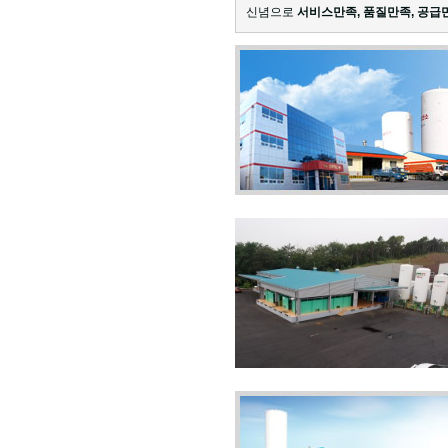
신념으로
서비스만족, 품질만족, 공급