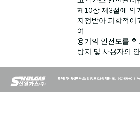
고압가스 안전관리법 
제10장 제3절에 
지정받아 과학적이고
여
용기의 안전도를 확
방지 및 사용자의 