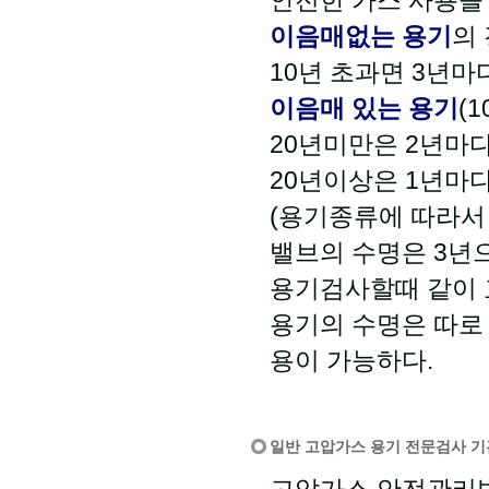
안전한 가스 사용을
이음매없는 용기
의
10년 초과면 3년마
이음매 있는 용기
(
20년미만은 2년마다
20년이상은 1년마
(용기종류에 따라서
밸브의 수명은 3년
용기검사할때 같이 
용기의 수명은 따로
용이 가능하다.
일반 고압가스 용기 전문검사 기