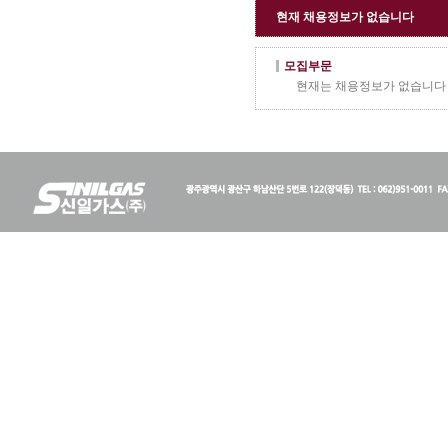
현재 채용정보가 없습니다
모집부문
현재는 채용정보가 없습니다